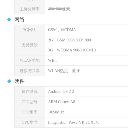
主屏分辨率
480x800像素
网络
3G网络
GSM，WCDMA
2G：GSM 900/1800/1900
支持频段
3G：WCDMA 900/2100MHz
WLAN功能
WIFI
连接与共享
WLAN热点，蓝牙
硬件
操作系统
Android OS 2.2
CPU型号
ARM Cortex-A8
CPU频率
1024MHz
GPU型号
Imagination PowerVR SGX540