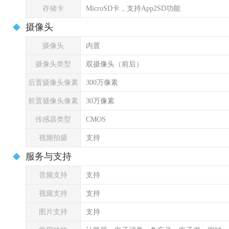
存储卡
MicroSD卡，支持App2SD功能
摄像头
摄像头
内置
摄像头类型
双摄像头（前后）
后置摄像头像素
300万像素
前置摄像头像素
30万像素
传感器类型
CMOS
视频拍摄
支持
服务与支持
音频支持
支持
视频支持
支持
图片支持
支持