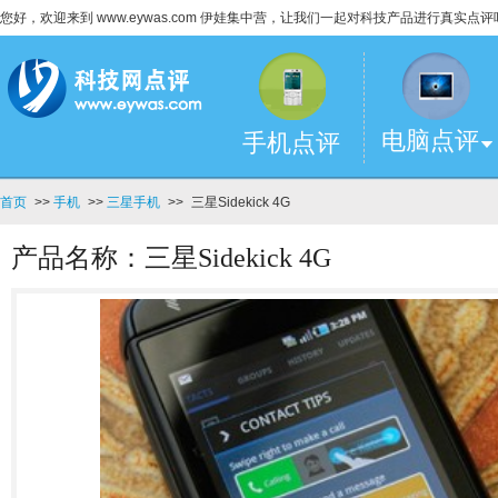
您好，欢迎来到 www.eywas.com 伊娃集中营，让我们一起对科技产品进行真实点评
电脑点评
手机点评
首页
>>
手机
>>
三星手机
>>
三星Sidekick 4G
产品名称：三星Sidekick 4G