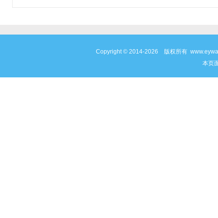
Copyright © 2014-2026 版权所有 www
本页面