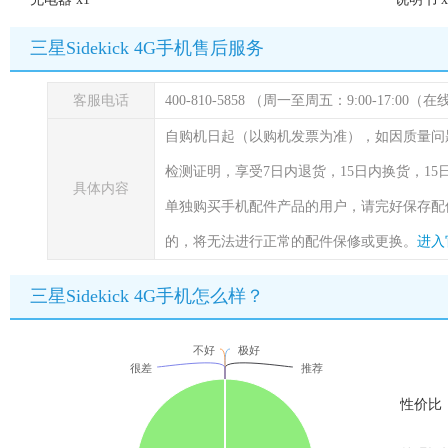
三星Sidekick 4G手机售后服务
客服电话
400-810-5858 （周一至周五：9:00-17:00
自购机日起（以购机发票为准），如因质量问
检测证明，享受7日内退货，15日内换货，1
具体内容
单独购买手机配件产品的用户，请完好保存配
的，将无法进行正常的配件保修或更换。
进入
三星Sidekick 4G手机怎么样？
不好
极好
很差
推荐
性价比