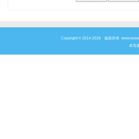
Copyright © 2014-2026 版权所有 www
本页面