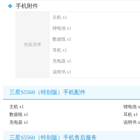
手机附件
主机 x1
锂电池 x1
数据线 x1
包装清单
耳机 x1
充电器 x1
说明书 x1
三星S5560（特别版）手机配件
主机 x1
锂电池 x
数据线 x1
耳机 x1
充电器 x1
说明书 x
三星S5560（特别版）手机售后服务