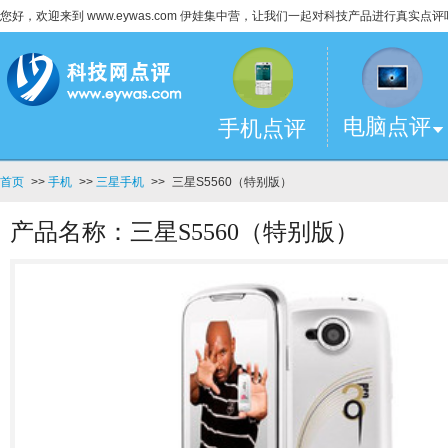
您好，欢迎来到 www.eywas.com 伊娃集中营，让我们一起对科技产品进行真实点评
电脑点评
手机点评
首页
>>
手机
>>
三星手机
>>
三星S5560（特别版）
产品名称：三星S5560（特别版）