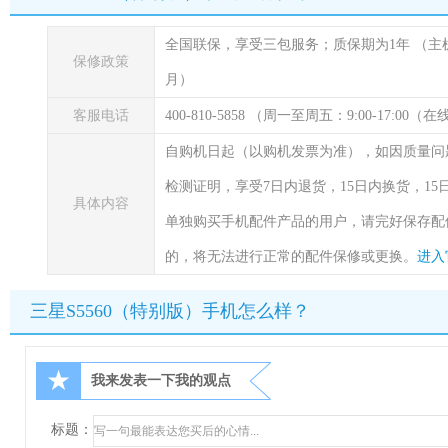
全国联保，享受三包服务；质保期为1年
（主
保修政策
月）
客服电话
400-810-5858 （周一至周五：9:00-17:00
自购机日起（以购机发票为准），如因质量问
检测证明，享受7日内退货，15日内换货，1
具体内容
单独购买手机配件产品的用户，请完好保存配
的，将无法进行正常的配件保修或更换。
进入
三星S5560（特别版）手机怎么样？
★
我来发表一下我的观点
标题：