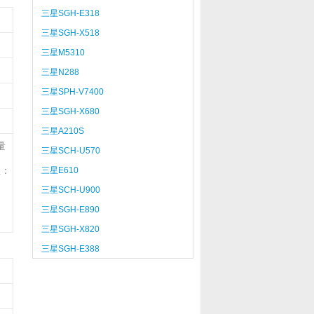
三星SGH-E318
三星SGH-X518
三星M5310
三星N288
三星SPH-V7400
三星SGH-X680
三星A210S
量
三星SCH-U570
注：
三星E610
三星SCH-U900
三星SGH-E890
三星SGH-X820
三星SGH-E388