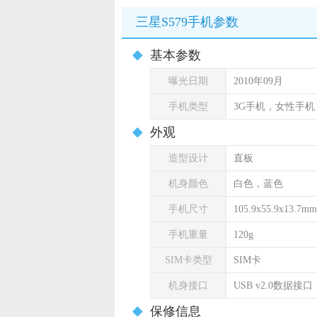
三星S579手机参数
基本参数
曝光日期
2010年09月
手机类型
3G手机，女性手机
外观
造型设计
直板
机身颜色
白色，蓝色
手机尺寸
105.9x55.9x13.7mm
手机重量
120g
SIM卡类型
SIM卡
机身接口
USB v2.0数据接口
保修信息