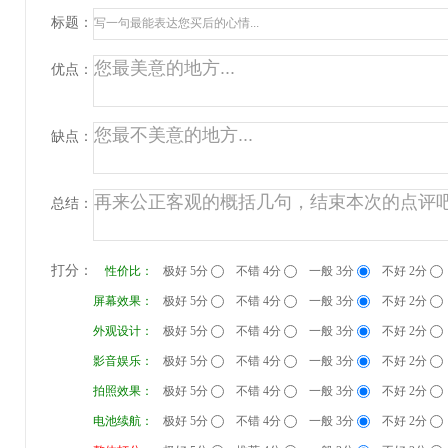
标题：
优点：
缺点：
总结：
打分：
性价比：
极好 5分
不错 4分
一般 3分
不好 2分
屏幕效果：
极好 5分
不错 4分
一般 3分
不好 2分
外观设计：
极好 5分
不错 4分
一般 3分
不好 2分
影音娱乐：
极好 5分
不错 4分
一般 3分
不好 2分
拍照效果：
极好 5分
不错 4分
一般 3分
不好 2分
电池续航：
极好 5分
不错 4分
一般 3分
不好 2分