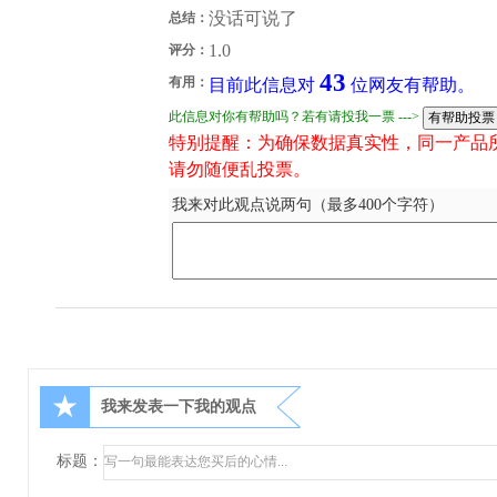
没话可说了
总结：
1.0
评分：
43
有用：
目前此信息对
位网友有帮助。
此信息对你有帮助吗？若有请投我一票 --->
特别提醒：为确保数据真实性，同一产品
请勿随便乱投票。
我来对此观点说两句（最多400个字符）
★
我来发表一下我的观点
标题：