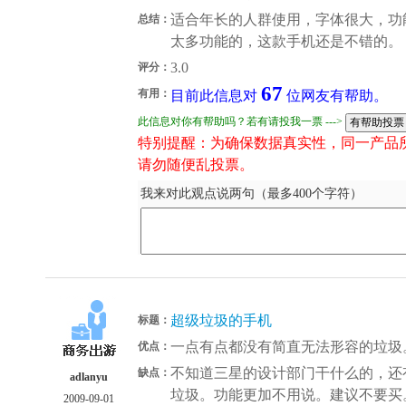
适合年长的人群使用，字体很大，功
总结：
太多功能的，这款手机还是不错的。
3.0
评分：
67
有用：
目前此信息对
位网友有帮助。
此信息对你有帮助吗？若有请投我一票 --->
特别提醒：为确保数据真实性，同一产品
请勿随便乱投票。
我来对此观点说两句（最多400个字符）
超级垃圾的手机
标题：
一点有点都没有简直无法形容的垃圾
优点：
不知道三星的设计部门干什么的，还
缺点：
adlanyu
垃圾。功能更加不用说。建议不要买
2009-09-01