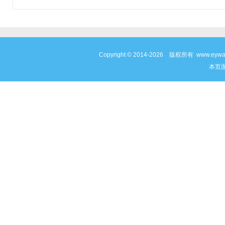
Copyright © 2014-2026 版权所有 www
本页面