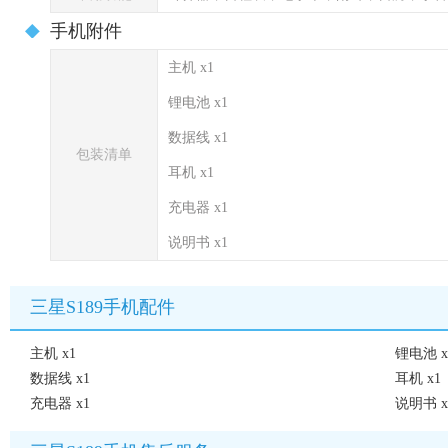
手机附件
主机 x1
锂电池 x1
数据线 x1
包装清单
耳机 x1
充电器 x1
说明书 x1
三星S189手机配件
主机 x1
锂电池 x
数据线 x1
耳机 x1
充电器 x1
说明书 x