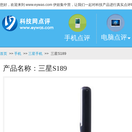
您好，欢迎来到 www.eywas.com 伊娃集中营，让我们一起对科技产品进行真实点评
电脑点评
手机点评
首页
>>
手机
>>
三星手机
>>
三星S189
产品名称：三星S189