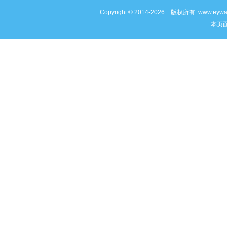
Copyright © 2014-2026 版权所有 www
本页面