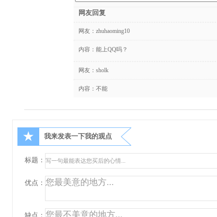
网友回复
网友：
zhuhaoming10
内容：能上QQ吗？
网友：
sholk
内容：不能
★
我来发表一下我的观点
标题：
优点：
缺点：