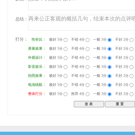
总结：
打分：
性价比：
极好 5分
不错 4分
一般 3分
不好 2分
屏幕效果：
极好 5分
不错 4分
一般 3分
不好 2分
外观设计：
极好 5分
不错 4分
一般 3分
不好 2分
影音娱乐：
极好 5分
不错 4分
一般 3分
不好 2分
拍照效果：
极好 5分
不错 4分
一般 3分
不好 2分
电池续航：
极好 5分
不错 4分
一般 3分
不好 2分
整体打分：
极好 5分
推荐 4分
一般 3分
不好 2分