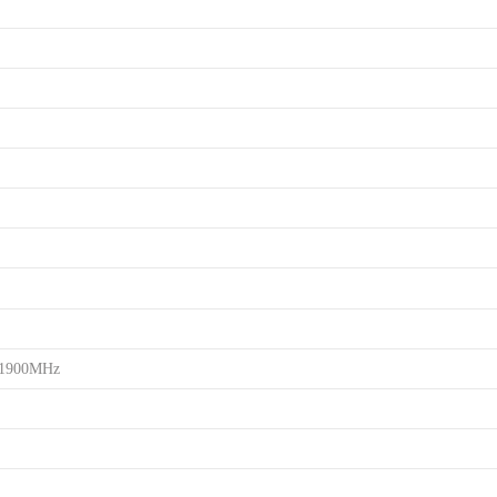
/1900MHz