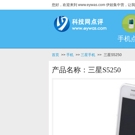
您好，欢迎来到 www.eywas.com 伊娃集中营
手机
首页
>>
手机
>>
三星手机
>>
三星S5250
产品名称：三星S5250