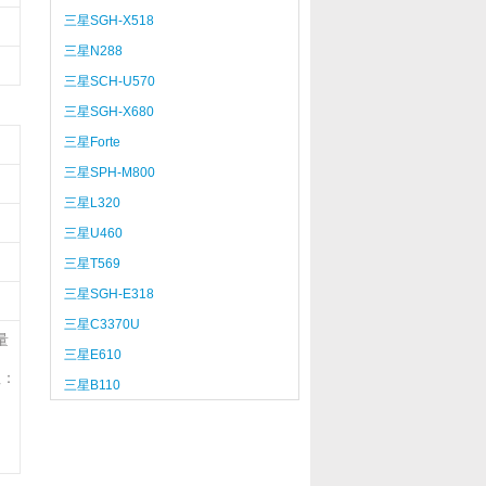
三星SGH-X518
三星N288
三星SCH-U570
三星SGH-X680
三星Forte
三星SPH-M800
三星L320
三星U460
三星T569
三星SGH-E318
三星C3370U
量
三星E610
注：
三星B110