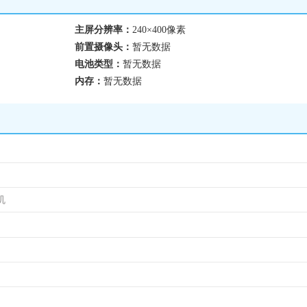
主屏分辨率：
240×400像素
前置摄像头：
暂无数据
电池类型：
暂无数据
内存：
暂无数据
机