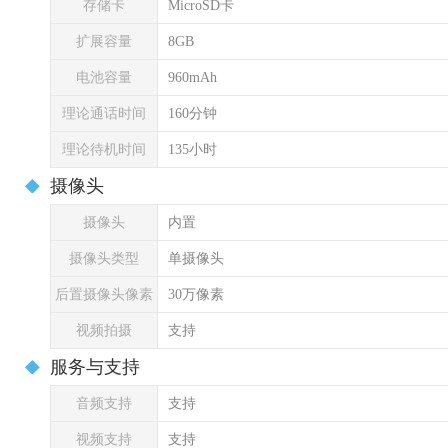
存储卡
MicroSD卡
扩展容量
8GB
电池容量
960mAh
理论通话时间
160分钟
理论待机时间
135小时
摄像头
摄像头
内置
摄像头类型
单摄像头
后置摄像头像素
30万像素
视频拍摄
支持
服务与支持
音频支持
支持
视频支持
支持