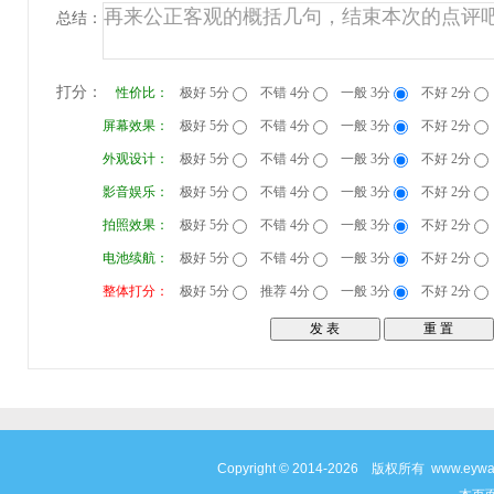
总结：
打分：
性价比：
极好 5分
不错 4分
一般 3分
不好 2分
屏幕效果：
极好 5分
不错 4分
一般 3分
不好 2分
外观设计：
极好 5分
不错 4分
一般 3分
不好 2分
影音娱乐：
极好 5分
不错 4分
一般 3分
不好 2分
拍照效果：
极好 5分
不错 4分
一般 3分
不好 2分
电池续航：
极好 5分
不错 4分
一般 3分
不好 2分
整体打分：
极好 5分
推荐 4分
一般 3分
不好 2分
Copyright © 2014-2026 版权所有 www