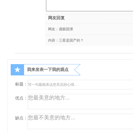
网友回复
网友：
過眼囩湮
内容：三星是国产的？
★
我来发表一下我的观点
标题：
优点：
缺点：