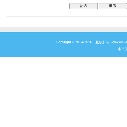
Copyright © 2014-2026 版权所有 www
本页面