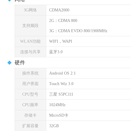
3G网络
CDMA2000
2G：CDMA 800
支持频段
3G：CDMA EVDO 800/1900MHz
WLAN功能
WIFI，WAPI
连接与共享
蓝牙3.0
硬件
操作系统
Android OS 2.1
用户界面
Touch Wiz 3.0
CPU型号
三星 S5PC111
CPU频率
1024MHz
存储卡
MicroSD卡
扩展容量
32GB