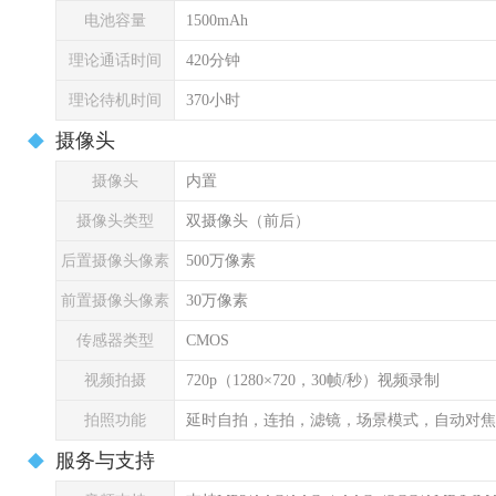
电池容量
1500mAh
理论通话时间
420分钟
理论待机时间
370小时
摄像头
摄像头
内置
摄像头类型
双摄像头（前后）
后置摄像头像素
500万像素
前置摄像头像素
30万像素
传感器类型
CMOS
视频拍摄
720p（1280×720，30帧/秒）视频录制
拍照功能
延时自拍，连拍，滤镜，场景模式，自动对焦
服务与支持