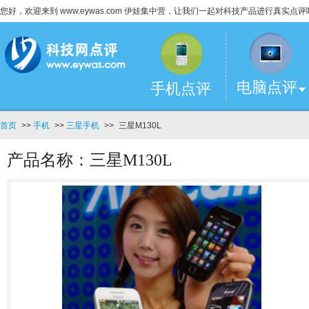
您好，欢迎来到 www.eywas.com 伊娃集中营，让我们一起对科技产品进行真实点评
电脑点评
手机点评
首页
>>
手机
>>
三星手机
>>
三星M130L
产品名称：三星M130L