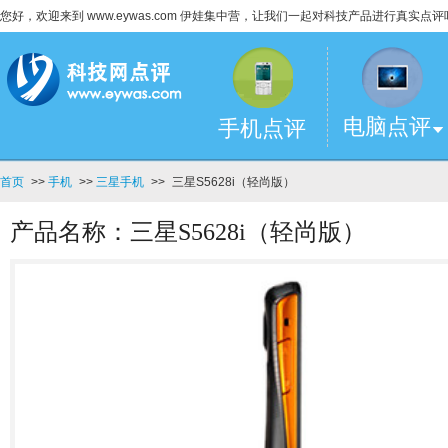
您好，欢迎来到 www.eywas.com 伊娃集中营，让我们一起对科技产品进行真实点评
电脑点评
手机点评
首页
>>
手机
>>
三星手机
>>
三星S5628i（轻尚版）
产品名称：三星S5628i（轻尚版）