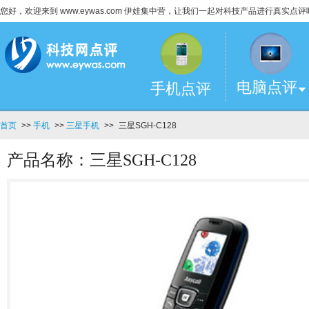
您好，欢迎来到 www.eywas.com 伊娃集中营，让我们一起对科技产品进行真实点评
电脑点评
手机点评
首页
>>
手机
>>
三星手机
>>
三星SGH-C128
产品名称：三星SGH-C128