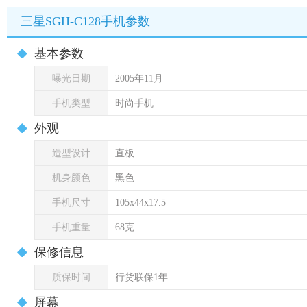
三星SGH-C128手机参数
基本参数
曝光日期
2005年11月
手机类型
时尚手机
外观
造型设计
直板
机身颜色
黑色
手机尺寸
105x44x17.5
手机重量
68克
保修信息
质保时间
行货联保1年
屏幕