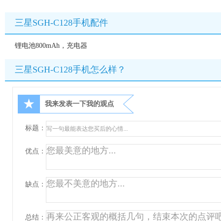
三星SGH-C128手机配件
锂电池800mAh，充电器
三星SGH-C128手机怎么样？
★
我来发表一下我的观点
标题：
优点：
缺点：
总结：