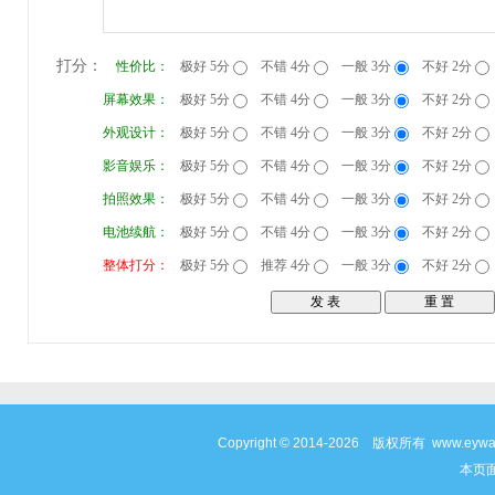
打分：
性价比：
极好 5分
不错 4分
一般 3分
不好 2分
屏幕效果：
极好 5分
不错 4分
一般 3分
不好 2分
外观设计：
极好 5分
不错 4分
一般 3分
不好 2分
影音娱乐：
极好 5分
不错 4分
一般 3分
不好 2分
拍照效果：
极好 5分
不错 4分
一般 3分
不好 2分
电池续航：
极好 5分
不错 4分
一般 3分
不好 2分
整体打分：
极好 5分
推荐 4分
一般 3分
不好 2分
Copyright © 2014-2026 版权所有 www
本页面