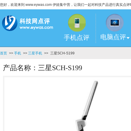
您好，欢迎来到 www.eywas.com 伊娃集中营，让我们一起对科技产品进行真实点评
电脑点评
手机点评
首页
>>
手机
>>
三星手机
>>
三星SCH-S199
产品名称：三星SCH-S199