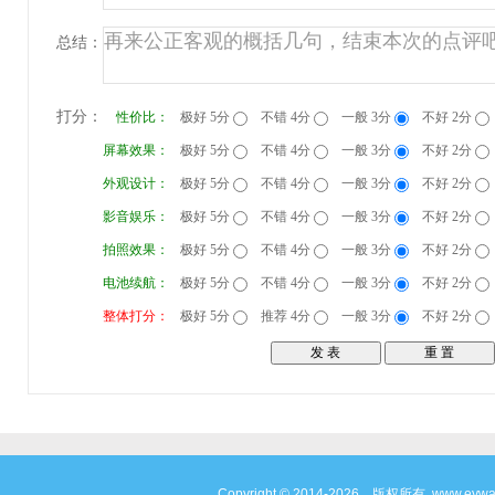
总结：
打分：
性价比：
极好 5分
不错 4分
一般 3分
不好 2分
屏幕效果：
极好 5分
不错 4分
一般 3分
不好 2分
外观设计：
极好 5分
不错 4分
一般 3分
不好 2分
影音娱乐：
极好 5分
不错 4分
一般 3分
不好 2分
拍照效果：
极好 5分
不错 4分
一般 3分
不好 2分
电池续航：
极好 5分
不错 4分
一般 3分
不好 2分
整体打分：
极好 5分
推荐 4分
一般 3分
不好 2分
Copyright © 2014-2026 版权所有 www