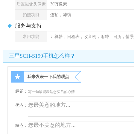
后置摄像头像素
30万像素
拍照功能
连拍，滤镜
服务与支持
常用功能
计算器，日程表，收音机，闹钟，日历，情景
三星SCH-S199手机怎么样？
★
我来发表一下我的观点
标题：
优点：
缺点：