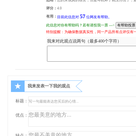
评分：
4.0
57
有用：
目前此信息对
位网友有帮助。
此信息对你有帮助吗？若有请投我一票 --->
特别提醒：为确保数据真实性，同一产品所有点评仅有
我来对此观点说两句（最多400个字符）
★
我来发表一下我的观点
标题：
优点：
缺点：