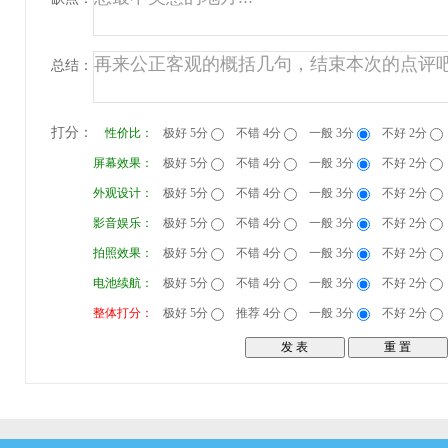
总结：
打分：
性价比：
极好 5分
不错 4分
一般 3分
不好 2分
屏幕效果：
极好 5分
不错 4分
一般 3分
不好 2分
外观设计：
极好 5分
不错 4分
一般 3分
不好 2分
影音娱乐：
极好 5分
不错 4分
一般 3分
不好 2分
拍照效果：
极好 5分
不错 4分
一般 3分
不好 2分
电池续航：
极好 5分
不错 4分
一般 3分
不好 2分
整体打分：
极好 5分
推荐 4分
一般 3分
不好 2分