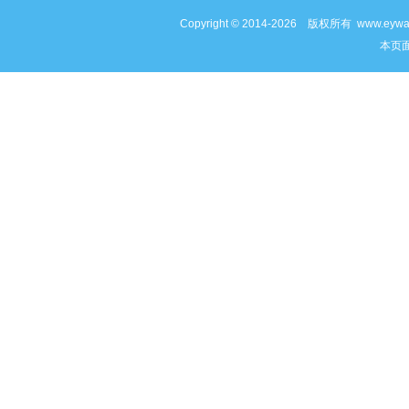
Copyright © 2014-2026 版权所有 www
本页面