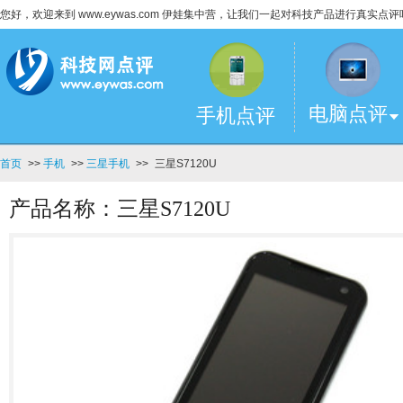
您好，欢迎来到 www.eywas.com 伊娃集中营，让我们一起对科技产品进行真实点评
电脑点评
手机点评
首页
>>
手机
>>
三星手机
>>
三星S7120U
产品名称：三星S7120U