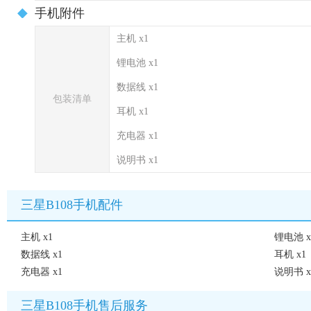
手机附件
主机 x1
锂电池 x1
数据线 x1
包装清单
耳机 x1
充电器 x1
说明书 x1
三星B108手机配件
主机 x1
锂电池 x
数据线 x1
耳机 x1
充电器 x1
说明书 x
三星B108手机售后服务