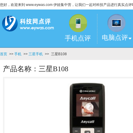
您好，欢迎来到 www.eywas.com 伊娃集中营，让我们一起对科技产品进行真实点评
电脑点评
手机点评
首页
>>
手机
>>
三星手机
>>
三星B108
产品名称：三星B108