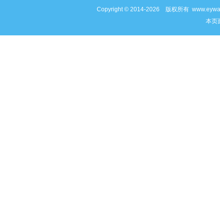
Copyright © 2014-2026 版权所有 www
本页面