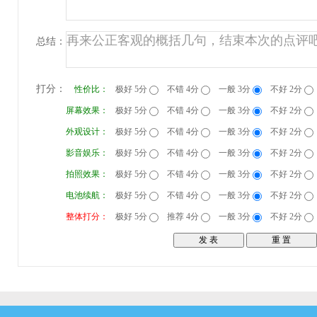
总结：
打分：
性价比：
极好 5分
不错 4分
一般 3分
不好 2分
屏幕效果：
极好 5分
不错 4分
一般 3分
不好 2分
外观设计：
极好 5分
不错 4分
一般 3分
不好 2分
影音娱乐：
极好 5分
不错 4分
一般 3分
不好 2分
拍照效果：
极好 5分
不错 4分
一般 3分
不好 2分
电池续航：
极好 5分
不错 4分
一般 3分
不好 2分
整体打分：
极好 5分
推荐 4分
一般 3分
不好 2分