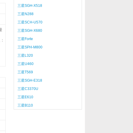
三星SGH-X518
三星N288
三星SCH-U570
量
三星SGH-X680
三星Forte
注：
三星SPH-M800
三星L320
三星U460
三星T569
三星SGH-E318
三星C3370U
三星E610
三星B110