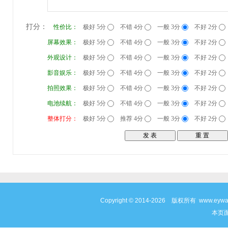
打分：
性价比：
极好 5分
不错 4分
一般 3分
不好 2分
屏幕效果：
极好 5分
不错 4分
一般 3分
不好 2分
外观设计：
极好 5分
不错 4分
一般 3分
不好 2分
影音娱乐：
极好 5分
不错 4分
一般 3分
不好 2分
拍照效果：
极好 5分
不错 4分
一般 3分
不好 2分
电池续航：
极好 5分
不错 4分
一般 3分
不好 2分
整体打分：
极好 5分
推荐 4分
一般 3分
不好 2分
Copyright © 2014-2026 版权所有 www
本页面