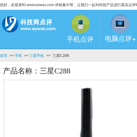
您好，欢迎来到 www.eywas.com 伊娃集中营，让我们一起对科技产品进行真实点评
电脑点评
手机点评
首页
>>
手机
>>
三星手机
>>
三星C288
产品名称：三星C288