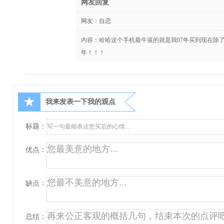
网友回复
网友：
自恋
内容：哈哈这个手机最牛逼的就是我07年买到现在除了
年！！！
★
我来发表一下我的观点
标题：
优点：
缺点：
总结：