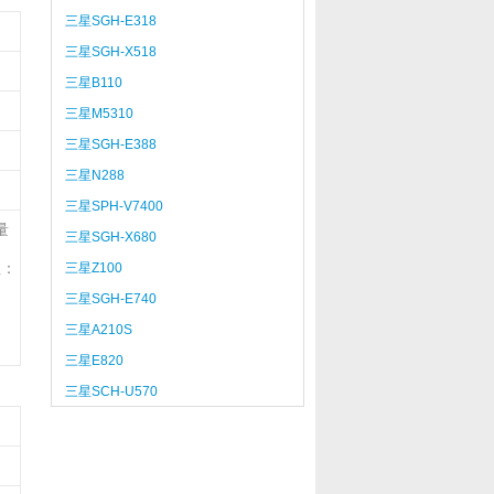
三星SGH-E318
三星SGH-X518
三星B110
三星M5310
三星SGH-E388
三星N288
三星SPH-V7400
量
三星SGH-X680
注：
三星Z100
三星SGH-E740
三星A210S
三星E820
三星SCH-U570