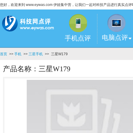
您好，欢迎来到 www.eywas.com 伊娃集中营，让我们一起对科技产品进行真实点评
电脑点评
手机点评
首页
>>
手机
>>
三星手机
>>
三星W179
产品名称：三星W179