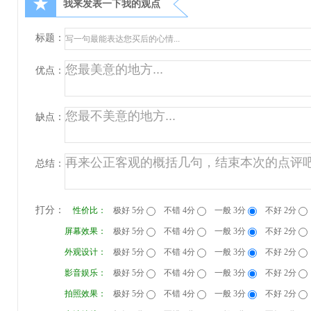
★
我来发表一下我的观点
标题：
优点：
缺点：
总结：
打分：
性价比：
极好 5分
不错 4分
一般 3分
不好 2分
屏幕效果：
极好 5分
不错 4分
一般 3分
不好 2分
外观设计：
极好 5分
不错 4分
一般 3分
不好 2分
影音娱乐：
极好 5分
不错 4分
一般 3分
不好 2分
拍照效果：
极好 5分
不错 4分
一般 3分
不好 2分