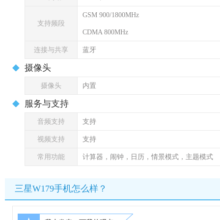
GSM 900/1800MHz
支持频段
CDMA 800MHz
连接与共享
蓝牙
摄像头
摄像头
内置
服务与支持
音频支持
支持
视频支持
支持
常用功能
计算器，闹钟，日历，情景模式，主题模式
三星W179手机怎么样？