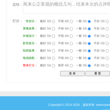
总结：
打分：
性价比：
极好 5分
不错 4分
一般 3分
不好 2分
屏幕效果：
极好 5分
不错 4分
一般 3分
不好 2分
外观设计：
极好 5分
不错 4分
一般 3分
不好 2分
影音娱乐：
极好 5分
不错 4分
一般 3分
不好 2分
拍照效果：
极好 5分
不错 4分
一般 3分
不好 2分
电池续航：
极好 5分
不错 4分
一般 3分
不好 2分
整体打分：
极好 5分
推荐 4分
一般 3分
不好 2分
Copyright © 2014-2026 版权所有 www