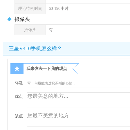
理论待机时间
60-190小时
摄像头
摄像头
有
三星V410手机怎么样？
★
我来发表一下我的观点
标题：
优点：
缺点：