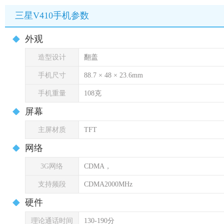
三星V410手机参数
外观
造型设计
翻盖
手机尺寸
88.7 × 48 × 23.6mm
手机重量
108克
屏幕
主屏材质
TFT
网络
3G网络
CDMA，
支持频段
CDMA2000MHz
硬件
理论通话时间
130-190分