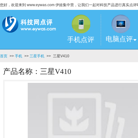
您好，欢迎来到 www.eywas.com 伊娃集中营，让我们一起对科技产品进行真实点评
电脑点评
手机点评
首页
>>
手机
>>
三星手机
>>
三星V410
产品名称：三星V410