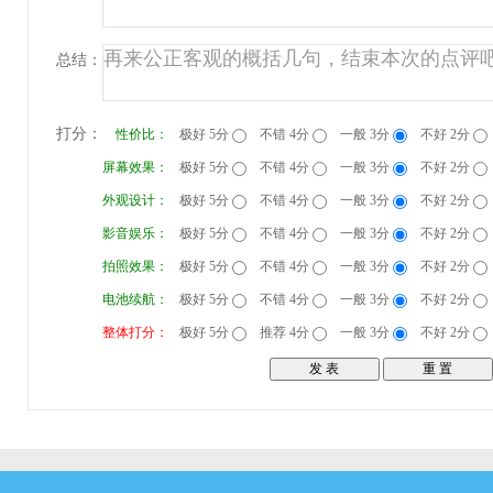
总结：
打分：
性价比：
极好 5分
不错 4分
一般 3分
不好 2分
屏幕效果：
极好 5分
不错 4分
一般 3分
不好 2分
外观设计：
极好 5分
不错 4分
一般 3分
不好 2分
影音娱乐：
极好 5分
不错 4分
一般 3分
不好 2分
拍照效果：
极好 5分
不错 4分
一般 3分
不好 2分
电池续航：
极好 5分
不错 4分
一般 3分
不好 2分
整体打分：
极好 5分
推荐 4分
一般 3分
不好 2分