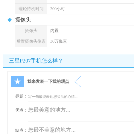
理论待机时间
200小时
摄像头
摄像头
内置
后置摄像头像素
30万像素
三星P207手机怎么样？
★
我来发表一下我的观点
标题：
优点：
缺点：