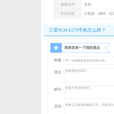
视频支持
支持
常用功能
计算器，闹钟，日
三星SGH-E570手机怎么样？
★
我来发表一下我的观点
标题：
优点：
缺点：
总结：