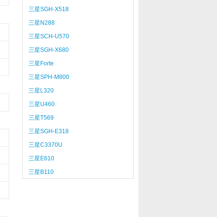
三星SGH-X518
三星N288
三星SCH-U570
三星SGH-X680
三星Forte
三星SPH-M800
三星L320
三星U460
三星T569
三星SGH-E318
三星C3370U
三星E610
三星B110