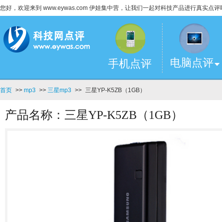
您好，欢迎来到 www.eywas.com 伊娃集中营，让我们一起对科技产品进行真实点评
电脑点评
手机点评
首页
>>
mp3
>>
三星mp3
>>
三星YP-K5ZB（1GB）
产品名称：三星YP-K5ZB（1GB）