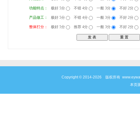
功能特点：
极好 5分
不错 4分
一般 3分
不好 2分
产品做工：
极好 5分
不错 4分
一般 3分
不好 2分
整体打分：
极好 5分
推荐 4分
一般 3分
不好 2分
Copyright © 2014-2026 版权所有 www
本页面