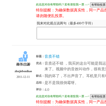
此信息对你有帮助吗？若有请投我一票 --->
特别提醒：为确保数据真实性，同一产品
请勿随便乱投票。
我来对此观点说两句（最多400个字符）
音质不错
标题：
音质还不错 ，我买的这台可能是我
优点：
来了。视频中的音效叫动作，很有意
zhujiebonihao
我的坏了，不出声音了。耳机里只有
缺点：
2011-12-11
是不是我很倒霉呀。
总结：
4.0
评分：
此信息对你有帮助吗？若有请投我一票 --->
特别提醒：为确保数据真实性，同一产品