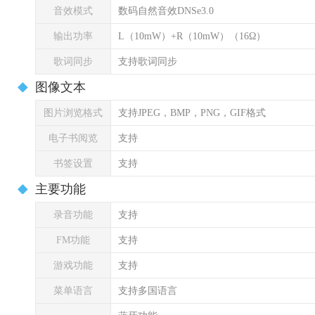
音效模式
数码自然音效DNSe3.0
输出功率
L（10mW）+R（10mW）（16Ω）
歌词同步
支持歌词同步
图像文本
图片浏览格式
支持JPEG，BMP，PNG，GIF格式
电子书阅览
支持
书签设置
支持
主要功能
录音功能
支持
FM功能
支持
游戏功能
支持
菜单语言
支持多国语言