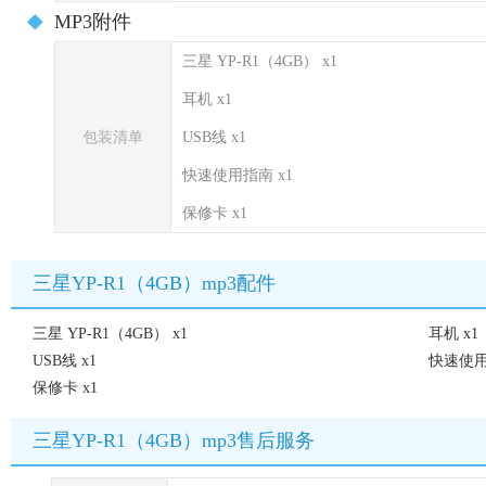
MP3附件
三星 YP-R1（4GB） x1
耳机 x1
包装清单
USB线 x1
快速使用指南 x1
保修卡 x1
三星YP-R1（4GB）mp3配件
三星 YP-R1（4GB） x1
耳机 x1
USB线 x1
快速使用
保修卡 x1
三星YP-R1（4GB）mp3售后服务