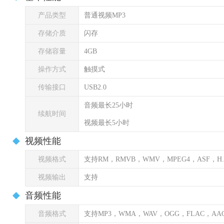
产品类型
普通视频MP3
存储介质
闪存
存储容量
4GB
操作方式
触摸式
传输接口
USB2.0
音频最长25小时
续航时间
视频最长5小时
视频性能
视频格式
支持RM，RMVB，WMV，MPEG4，ASF，H.
视频输出
支持
音频性能
音频格式
支持MP3，WMA，WAV，OGG，FLAC，AA