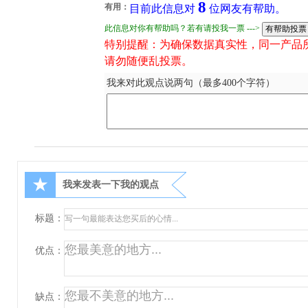
8
有用：
目前此信息对
位网友有帮助。
此信息对你有帮助吗？若有请投我一票 --->
特别提醒：为确保数据真实性，同一产品
请勿随便乱投票。
我来对此观点说两句（最多400个字符）
★
我来发表一下我的观点
标题：
优点：
缺点：