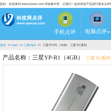
您好，欢迎来到 www.eywas.com 伊娃集中营，让我们一起对科技产品进行真实点评
电脑点评
手机点评
首页
>>
mp3
>>
三星mp3
>>
三星YP-R1（4GB） 三星 R1系列
产品名称：三星YP-R1（4GB）
三星 R1系列