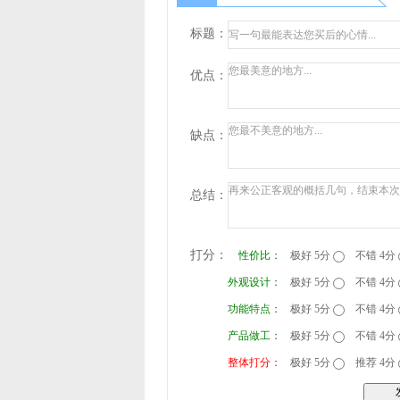
标题：
优点：
缺点：
总结：
打分：
性价比：
极好 5分
不错 4分
外观设计：
极好 5分
不错 4分
功能特点：
极好 5分
不错 4分
产品做工：
极好 5分
不错 4分
整体打分：
极好 5分
推荐 4分