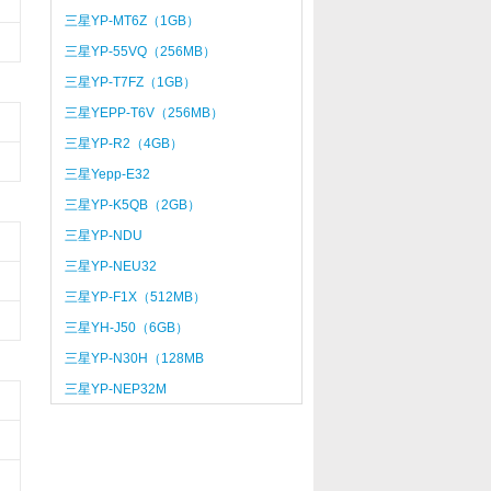
三星YP-MT6Z（1GB）
三星YP-55VQ（256MB）
三星YP-T7FZ（1GB）
三星YEPP-T6V（256MB）
三星YP-R2（4GB）
三星Yepp-E32
三星YP-K5QB（2GB）
三星YP-NDU
三星YP-NEU32
三星YP-F1X（512MB）
三星YH-J50（6GB）
三星YP-N30H（128MB
三星YP-NEP32M