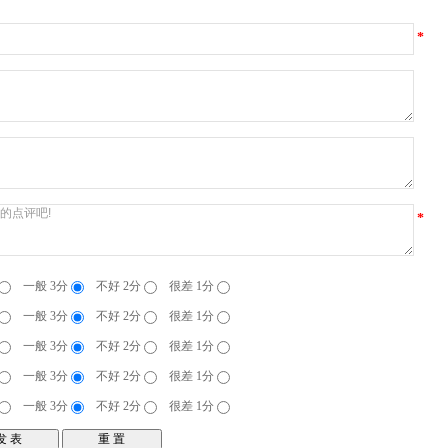
*
*
一般 3分
不好 2分
很差 1分
一般 3分
不好 2分
很差 1分
一般 3分
不好 2分
很差 1分
一般 3分
不好 2分
很差 1分
一般 3分
不好 2分
很差 1分