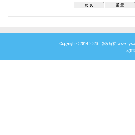
Copyright © 2014-2026 版权所有 www
本页面