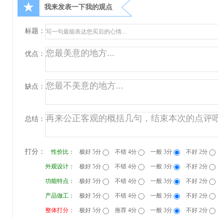
★
我来发表一下我的观点
标题：
优点：
缺点：
总结：
打分：
性价比：
极好 5分
不错 4分
一般 3分
不好 2分
外观设计：
极好 5分
不错 4分
一般 3分
不好 2分
功能特点：
极好 5分
不错 4分
一般 3分
不好 2分
产品做工：
极好 5分
不错 4分
一般 3分
不好 2分
整体打分：
极好 5分
推荐 4分
一般 3分
不好 2分