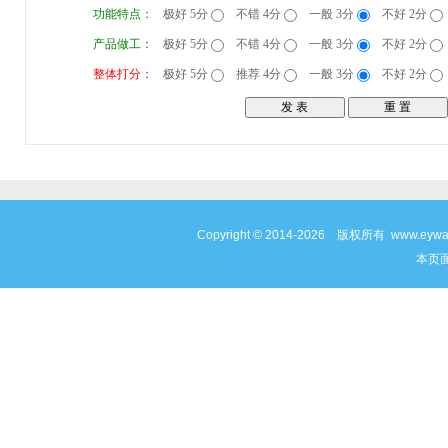
功能特点：
极好 5分
不错 4分
一般 3分
不好 2分
产品做工：
极好 5分
不错 4分
一般 3分
不好 2分
整体打分：
极好 5分
推荐 4分
一般 3分
不好 2分
Copyright © 2014-2026 版权所有 www
本页面