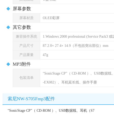
屏幕参数
屏幕材质
OLED彩屏
其它参数
兼容操作系统
1.Windows 2000 professional (Service Pack3
产品尺寸
87.2.0× 27.4× 14.9（不包括突出部位）mm
产品重量
47g
MP3附件
“SonicStage CP”（ CD-ROM ）、USB数
包装清单
-EX082）、耳机延长线、操作手册
索尼NW-S705Fmp3配件
“SonicStage CP”（ CD-ROM ）、USB数据线、耳机（S7