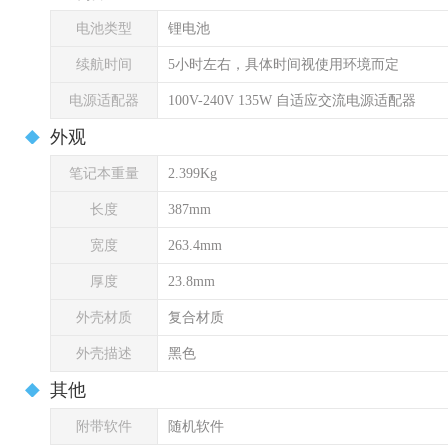
电池类型
锂电池
续航时间
5小时左右，具体时间视使用环境而定
电源适配器
100V-240V 135W 自适应交流电源适配器
外观
笔记本重量
2.399Kg
长度
387mm
宽度
263.4mm
厚度
23.8mm
外壳材质
复合材质
外壳描述
黑色
其他
附带软件
随机软件