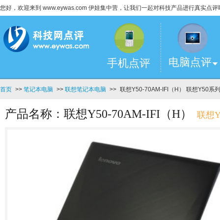
您好，欢迎来到 www.eywas.com 伊娃集中营，让我们一起对科技产品进行真实点评
电脑点评
手机点评
首页
>>
笔记本电脑
>>
联想笔记本电脑
>>
联想Y50-70AM-IFI（H） 联想Y50系
产品名称：联想Y50-70AM-IFI（H）
联想Y