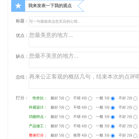
★
我来发表一下我的观点
标题：
优点：
缺点：
总结：
打分：
性价比：
极好 5分
不错 4分
一般 3分
不好 2分
外观设计：
极好 5分
不错 4分
一般 3分
不好 2分
功能特点：
极好 5分
不错 4分
一般 3分
不好 2分
产品做工：
极好 5分
不错 4分
一般 3分
不好 2分
整体打分：
极好 5分
推荐 4分
一般 3分
不好 2分