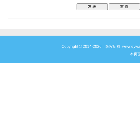
Copyright © 2014-2026 版权所有 www
本页面