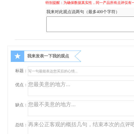
特别提醒：为确保数据真实性，同一产品所有点评仅有
我来对此观点说两句（最多400个字符）
★
我来发表一下我的观点
标题：
优点：
缺点：
总结：