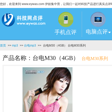
您好，欢迎来到 www.eywas.com 伊娃集中营，让我们一起对科技产品进行真实点评
电脑点评
手机点评
首页
>>
mp3
>>
台电mp3
>>
台电M30（4GB） 台电M30系列
产品名称：台电M30（4GB）
台电M30系列