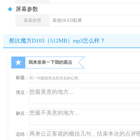
屏幕参数
屏幕材质
双色OLED彩屏
酷比魔方D103（512MB）mp3怎么样？
★
我来发表一下我的观点
标题：
优点：
缺点：
总结：