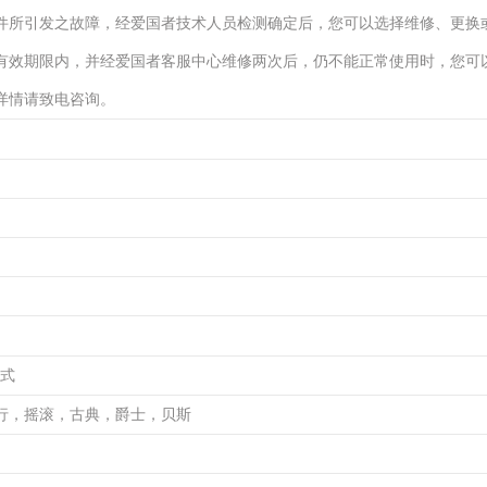
件所引发之故障，经爱国者技术人员检测确定后，您可以选择维修、更换
有效期限内，并经爱国者客服中心维修两次后，仍不能正常使用时，您可
详情请致电咨询。
格式
行，摇滚，古典，爵士，贝斯