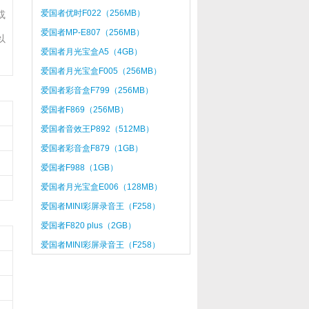
爱国者优时F022（256MB）
或
爱国者MP-E807（256MB）
以
爱国者月光宝盒A5（4GB）
爱国者月光宝盒F005（256MB）
爱国者彩音盒F799（256MB）
爱国者F869（256MB）
爱国者音效王P892（512MB）
爱国者彩音盒F879（1GB）
爱国者F988（1GB）
爱国者月光宝盒E006（128MB）
爱国者MINI彩屏录音王（F258）
（1GB）
爱国者F820 plus（2GB）
爱国者MINI彩屏录音王（F258）
（512MB）