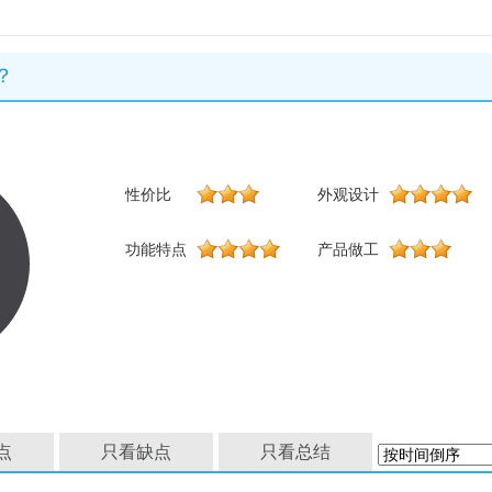
？
性价比
外观设计
功能特点
产品做工
点
只看缺点
只看总结