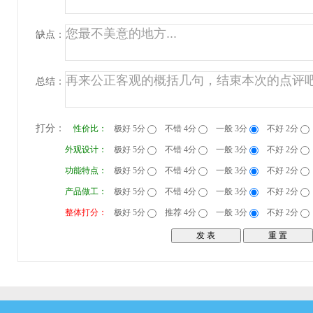
缺点：
总结：
打分：
性价比：
极好 5分
不错 4分
一般 3分
不好 2分
外观设计：
极好 5分
不错 4分
一般 3分
不好 2分
功能特点：
极好 5分
不错 4分
一般 3分
不好 2分
产品做工：
极好 5分
不错 4分
一般 3分
不好 2分
整体打分：
极好 5分
推荐 4分
一般 3分
不好 2分