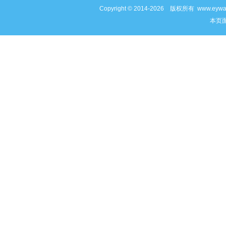
Copyright © 2014-2026 版权所有 www
本页面