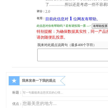
了…………所以还是考虑一些不容易
2.0
评分：
1
有用：
目前此信息对
位网友有帮助。
此信息对你有帮助吗？若有请投我一票 --->
特别提醒：为确保数据真实性，同一产品
请勿随便乱投票。
我来对此观点说两句（最多400个字符）
★
我来发表一下我的观点
标题：
优点：