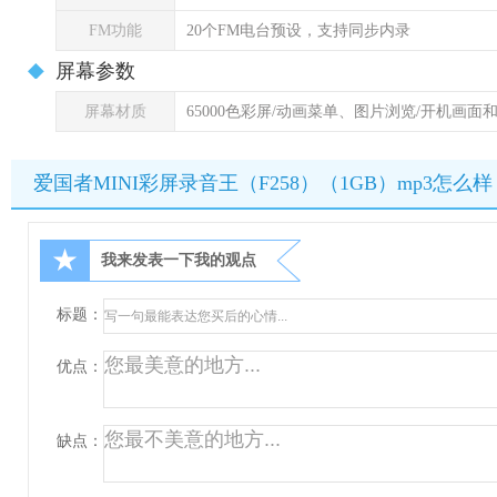
FM功能
20个FM电台预设，支持同步内录
屏幕参数
屏幕材质
65000色彩屏/动画菜单、图片浏览/开机画
爱国者MINI彩屏录音王（F258）（1GB）mp3怎么样
★
我来发表一下我的观点
标题：
优点：
缺点：