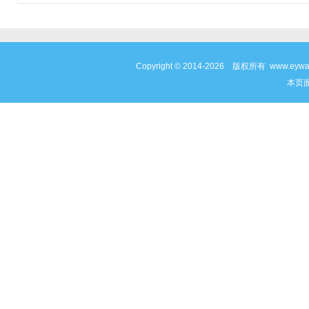
Copyright © 2014-2026 版权所有 www
本页面