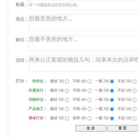
标题：
优点：
缺点：
总结：
打分：
性价比：
极好 5分
不错 4分
一般 3分
不好 2分
外观设计：
极好 5分
不错 4分
一般 3分
不好 2分
功能特点：
极好 5分
不错 4分
一般 3分
不好 2分
产品做工：
极好 5分
不错 4分
一般 3分
不好 2分
整体打分：
极好 5分
推荐 4分
一般 3分
不好 2分