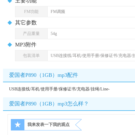
主要功能
FM功能
FM调频
其它参数
产品重量
54g
MP3附件
包装清单
USB连接线/耳机/使用手册/保修证书/充电器/挂绳/
爱国者P890（1GB）mp3配件
USB连接线/耳机/使用手册/保修证书/充电器/挂绳/Line-
爱国者P890（1GB）mp3怎么样？
★
我来发表一下我的观点