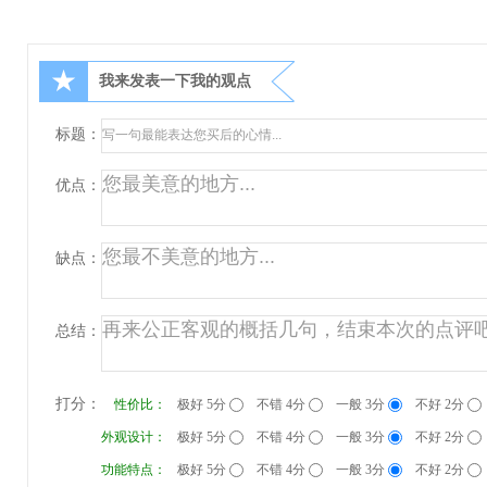
★
我来发表一下我的观点
标题：
优点：
缺点：
总结：
打分：
性价比：
极好 5分
不错 4分
一般 3分
不好 2分
外观设计：
极好 5分
不错 4分
一般 3分
不好 2分
功能特点：
极好 5分
不错 4分
一般 3分
不好 2分