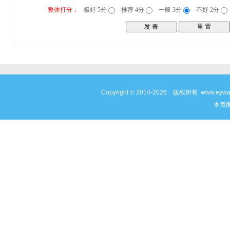
整体打分：
极好 5分
推荐 4分
一般 3分
不好 2分
Copyright © 2014-2026 版权所有 www
本页面