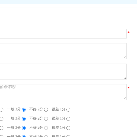
*
*
一般 3分
不好 2分
很差 1分
一般 3分
不好 2分
很差 1分
一般 3分
不好 2分
很差 1分
一般 3分
不好 2分
很差 1分