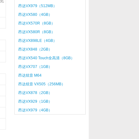
览
昂达VX979（512MB）
昂达VX580（4GB）
昂达VX570R（8GB）
昂达VX580R（8GB）
昂达VX898LE（4GB）
昂达VX848（2GB）
昂达VX540 Touch全高清（8GB）
昂达VX707（1GB）
昂达炫音 M64
昂达炫音 VX505（256MB）
昂达VX878（2GB）
昂达VX929（1GB）
昂达VX979（4GB）