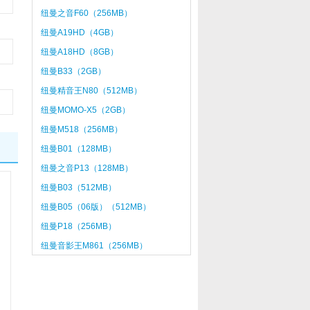
纽曼之音F60（256MB）
纽曼A19HD（4GB）
纽曼A18HD（8GB）
纽曼B33（2GB）
纽曼精音王N80（512MB）
纽曼MOMO-X5（2GB）
纽曼M518（256MB）
纽曼B01（128MB）
纽曼之音P13（128MB）
纽曼B03（512MB）
纽曼B05（06版）（512MB）
纽曼P18（256MB）
纽曼音影王M861（256MB）