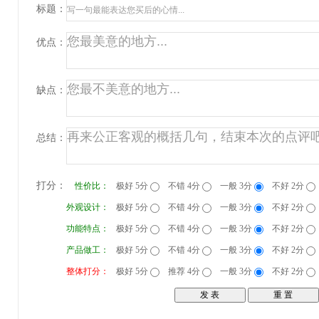
标题：
优点：
缺点：
总结：
打分：
性价比：
极好 5分
不错 4分
一般 3分
不好 2分
外观设计：
极好 5分
不错 4分
一般 3分
不好 2分
功能特点：
极好 5分
不错 4分
一般 3分
不好 2分
产品做工：
极好 5分
不错 4分
一般 3分
不好 2分
整体打分：
极好 5分
推荐 4分
一般 3分
不好 2分