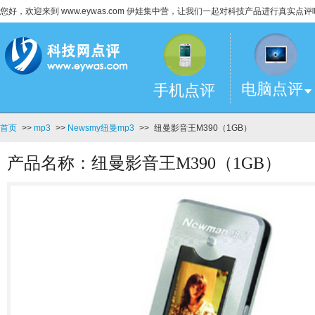
您好，欢迎来到 www.eywas.com 伊娃集中营，让我们一起对科技产品进行真实点评
电脑点评
手机点评
首页
>>
mp3
>>
Newsmy纽曼mp3
>>
纽曼影音王M390（1GB）
产品名称：纽曼影音王M390（1GB）