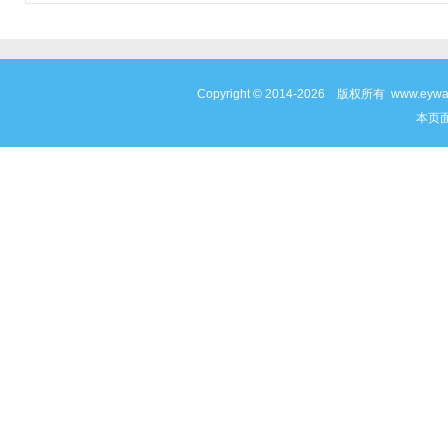
Copyright © 2014-2026 版权所有 www
本页面