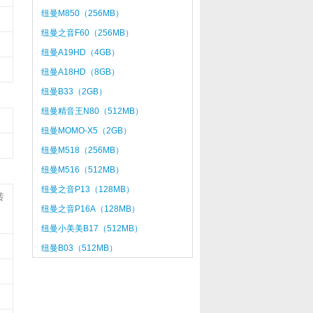
纽曼M850（256MB）
纽曼之音F60（256MB）
纽曼A19HD（4GB）
纽曼A18HD（8GB）
纽曼B33（2GB）
纽曼精音王N80（512MB）
纽曼MOMO-X5（2GB）
纽曼M518（256MB）
纽曼M516（512MB）
纽曼之音P13（128MB）
转
纽曼之音P16A（128MB）
纽曼小美美B17（512MB）
纽曼B03（512MB）