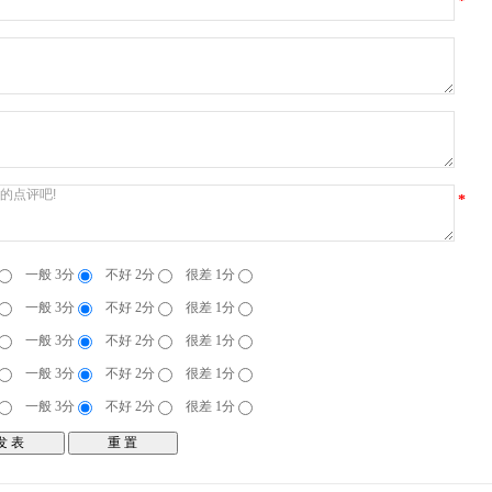
*
*
一般 3分
不好 2分
很差 1分
一般 3分
不好 2分
很差 1分
一般 3分
不好 2分
很差 1分
一般 3分
不好 2分
很差 1分
一般 3分
不好 2分
很差 1分