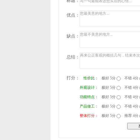
标题：
优点：
缺点：
总结：
打分：
性价比：
极好 5分
不错 4分
外观设计：
极好 5分
不错 4分
功能特点：
极好 5分
不错 4分
产品做工：
极好 5分
不错 4分
整体打分：
极好 5分
推荐 4分