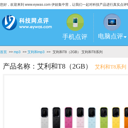
您好，欢迎来到 www.eywas.com 伊娃集中营，让我们一起对科技产品进行真实点评
电脑点评
手机点评
首页
>>
mp3
>>
艾利和mp3
>>
艾利和T8（2GB） 艾利和T8系列
产品名称：艾利和T8（2GB）
艾利和T8系列