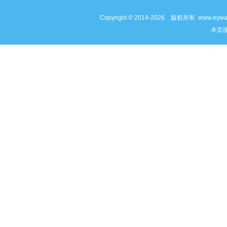
Copyright © 2014-2026 版权所有 www
本页面