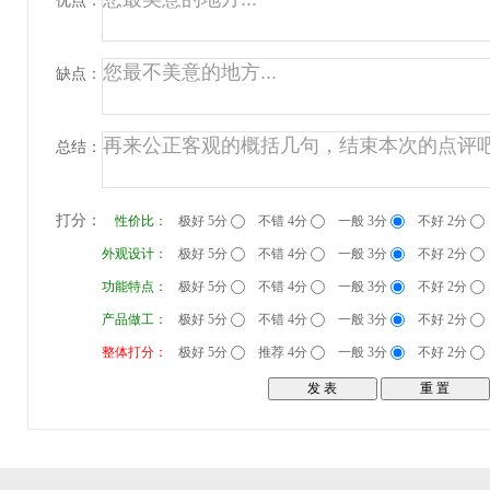
优点：
缺点：
总结：
打分：
性价比：
极好 5分
不错 4分
一般 3分
不好 2分
外观设计：
极好 5分
不错 4分
一般 3分
不好 2分
功能特点：
极好 5分
不错 4分
一般 3分
不好 2分
产品做工：
极好 5分
不错 4分
一般 3分
不好 2分
整体打分：
极好 5分
推荐 4分
一般 3分
不好 2分