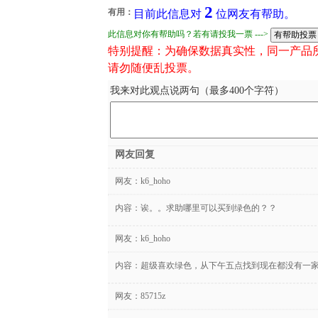
2
有用：
目前此信息对
位网友有帮助。
此信息对你有帮助吗？若有请投我一票 --->
特别提醒：为确保数据真实性，同一产品
请勿随便乱投票。
我来对此观点说两句（最多400个字符）
网友回复
网友：
k6_hoho
内容：诶。。求助哪里可以买到绿色的？？
网友：
k6_hoho
内容：超级喜欢绿色，从下午五点找到现在都没有一
网友：
85715z