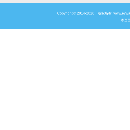
Copyright © 2014-2026 版权所有 www
本页面