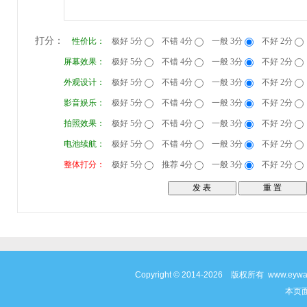
打分：
性价比：
极好 5分
不错 4分
一般 3分
不好 2分
屏幕效果：
极好 5分
不错 4分
一般 3分
不好 2分
外观设计：
极好 5分
不错 4分
一般 3分
不好 2分
影音娱乐：
极好 5分
不错 4分
一般 3分
不好 2分
拍照效果：
极好 5分
不错 4分
一般 3分
不好 2分
电池续航：
极好 5分
不错 4分
一般 3分
不好 2分
整体打分：
极好 5分
推荐 4分
一般 3分
不好 2分
Copyright © 2014-2026 版权所有 www
本页面