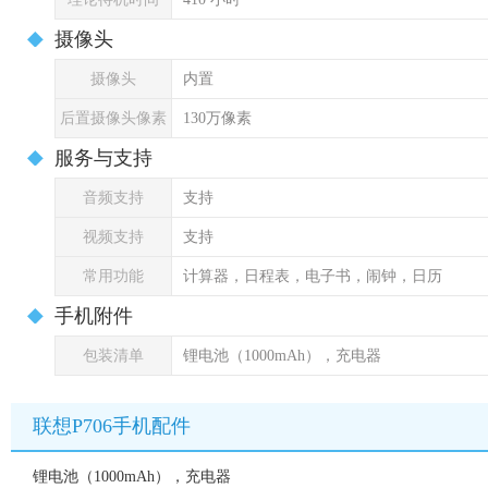
摄像头
摄像头
内置
后置摄像头像素
130万像素
服务与支持
音频支持
支持
视频支持
支持
常用功能
计算器，日程表，电子书，闹钟，日历
手机附件
包装清单
锂电池（1000mAh），充电器
联想P706手机配件
锂电池（1000mAh），充电器