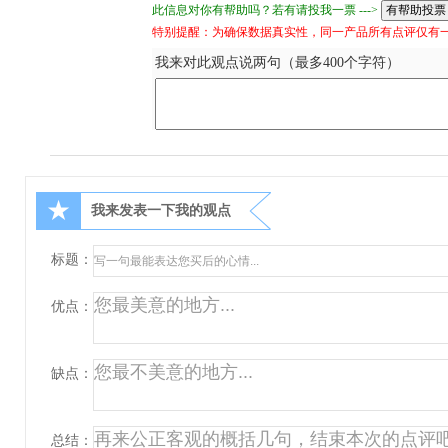
此信息对你有帮助吗？若有请投我一票 --->
特别提醒：为确保数据真实性，同一产品所有点评仅有
我来对此观点说两句（最多400个字符）
★
我来发表一下我的观点
标题：
优点：
缺点：
总结：