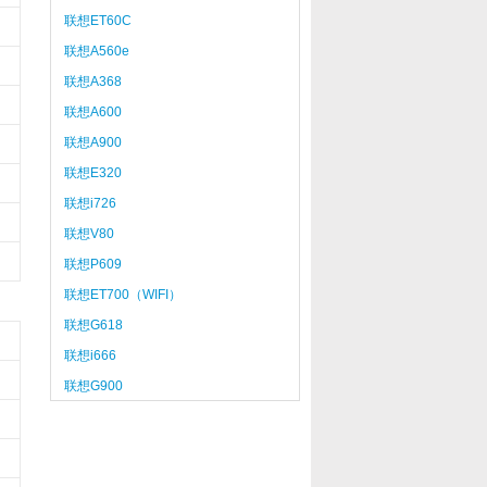
联想ET60C
联想A560e
联想A368
联想A600
联想A900
联想E320
联想i726
联想V80
联想P609
联想ET700（WIFI）
联想G618
联想i666
联想G900