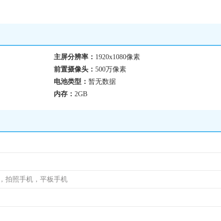
主屏分辨率：
1920x1080像素
前置摄像头：
500万像素
电池类型：
暂无数据
内存：
2GB
机，拍照手机，平板手机