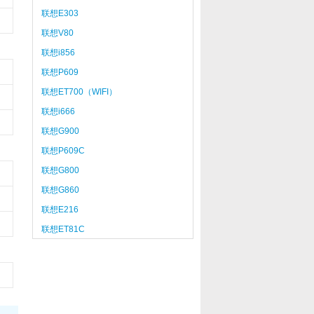
联想E303
联想V80
联想i856
联想P609
联想ET700（WIFI）
联想i666
联想G900
联想P609C
联想G800
联想G860
联想E216
联想ET81C