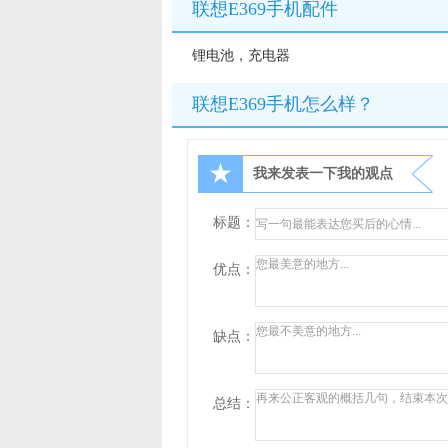
联想E369手机配件
锂电池，充电器
联想E369手机怎么样？
★
我来发表一下我的观点
标题：
优点：
缺点：
总结：