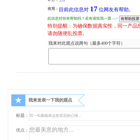
17
有用：
目前此信息对
位网友有帮助。
此信息对你有帮助吗？若有请投我一票 --->
特别提醒：为确保数据真实性，同一产品
请勿随便乱投票。
我来对此观点说两句（最多400个字符）
★
我来发表一下我的观点
标题：
优点：