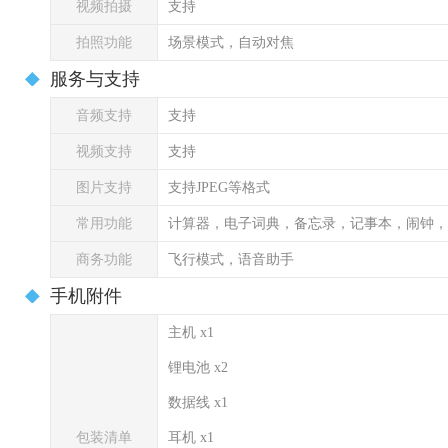
视频拍摄
支持
拍照功能
场景模式，自动对焦
服务与支持
音频支持
支持
视频支持
支持
图片支持
支持JPEG等格式
常用功能
计算器，电子词典，备忘录，记事本，闹钟，
商务功能
飞行模式，语音助手
手机附件
主机 x1
锂电池 x2
数据线 x1
包装清单
耳机 x1