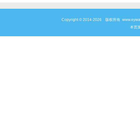
Copyright © 2014-2026 版权所有 www
本页面