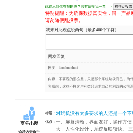
此信息对你有帮助吗？若有请投我一票 --->
特别提醒：为确保数据真实性，同一产品
请勿随便乱投票。
我来对此观点说两句（最多400个字符）
网友回复
网友：
liaochuenhuei
内容：不要说的那么差，只是那个系统垃圾而已，为什
和联想，这些不顾客户利益只追求自己的利益的公司
对玩机没有太多要求的人还是一个不
标题：
一、屏幕清晰，界面友好，操作方便，
优点：
大，人性化设计，系统反映较快。 三
论坛内秀杀手