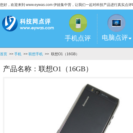
您好，欢迎来到 www.eywas.com 伊娃集中营，让我们一起对科技产品进行真实点评
电脑点评
手机点评
首页
>>
手机
>>
联想手机
>>
联想O1（16GB）
产品名称：联想O1（16GB）