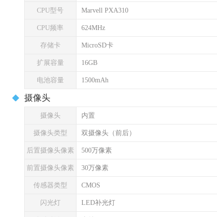
CPU型号
Marvell PXA310
CPU频率
624MHz
存储卡
MicroSD卡
扩展容量
16GB
电池容量
1500mAh
摄像头
摄像头
内置
摄像头类型
双摄像头（前后）
后置摄像头像素
500万像素
前置摄像头像素
30万像素
传感器类型
CMOS
闪光灯
LED补光灯