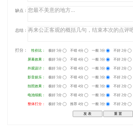
缺点：
总结：
打分：
性价比：
极好 5分
不错 4分
一般 3分
不好 2分
屏幕效果：
极好 5分
不错 4分
一般 3分
不好 2分
外观设计：
极好 5分
不错 4分
一般 3分
不好 2分
影音娱乐：
极好 5分
不错 4分
一般 3分
不好 2分
拍照效果：
极好 5分
不错 4分
一般 3分
不好 2分
电池续航：
极好 5分
不错 4分
一般 3分
不好 2分
整体打分：
极好 5分
推荐 4分
一般 3分
不好 2分