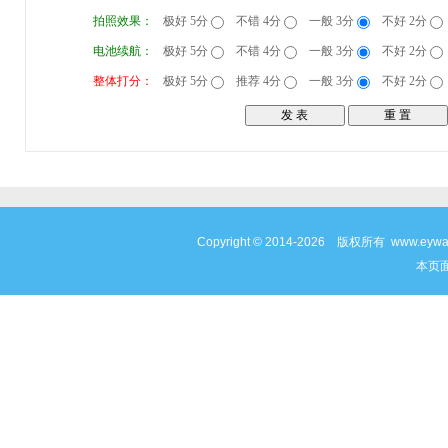
拍照效果：
极好 5分
不错 4分
一般 3分
不好 2分
电池续航：
极好 5分
不错 4分
一般 3分
不好 2分
整体打分：
极好 5分
推荐 4分
一般 3分
不好 2分
Copyright © 2014-2026 版权所有 www
本页面