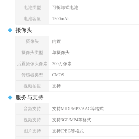
电池类型
可拆卸式电池
电池容量
1500mAh
摄像头
摄像头
内置
摄像头类型
单摄像头
后置摄像头像素
300万像素
传感器类型
CMOS
视频拍摄
支持
服务与支持
音频支持
支持MIDI/MP3/AAC等格式
视频支持
支持3GP/MP4等格式
图片支持
支持JPEG等格式