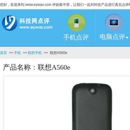
您好，欢迎来到 www.eywas.com 伊娃集中营，让我们一起对科技产品进行真实点评
电脑点评
手机点评
首页
>>
手机
>>
联想手机
>>
联想A560e
产品名称：联想A560e