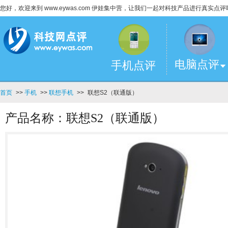
您好，欢迎来到 www.eywas.com 伊娃集中营，让我们一起对科技产品进行真实点评
电脑点评
手机点评
首页
>>
手机
>>
联想手机
>>
联想S2（联通版）
产品名称：联想S2（联通版）