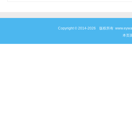
Copyright © 2014-2026 版权所有 www
本页面