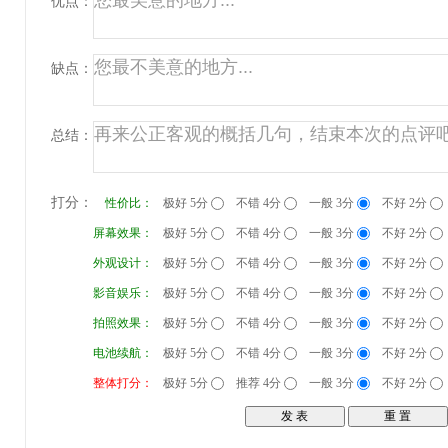
优点：
缺点：
总结：
打分：
性价比：
极好 5分
不错 4分
一般 3分
不好 2分
屏幕效果：
极好 5分
不错 4分
一般 3分
不好 2分
外观设计：
极好 5分
不错 4分
一般 3分
不好 2分
影音娱乐：
极好 5分
不错 4分
一般 3分
不好 2分
拍照效果：
极好 5分
不错 4分
一般 3分
不好 2分
电池续航：
极好 5分
不错 4分
一般 3分
不好 2分
整体打分：
极好 5分
推荐 4分
一般 3分
不好 2分