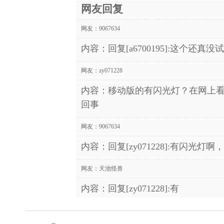
网友回复
网友：
9067634
内容：回复[a6700195]:这个还真
网友：
zy071228
内容：移动版的有闪光灯？在网上
回事
网友：
9067634
内容：回复[zy071228]:有闪光
网友：
天池怪兽
内容：回复[zy071228]:有