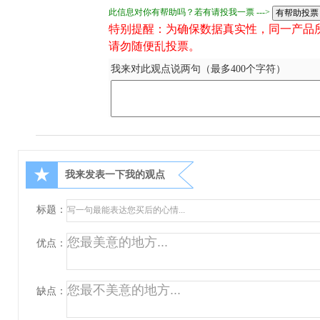
此信息对你有帮助吗？若有请投我一票 --->
特别提醒：为确保数据真实性，同一产品
请勿随便乱投票。
我来对此观点说两句（最多400个字符）
★
我来发表一下我的观点
标题：
优点：
缺点：