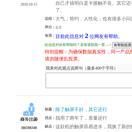
自己才搞明白是卡接触不良。其它还
2010-10-15
了。
大气，简约，人性化，也有很多小问
总结：
4.0
评分：
2
有用：
目前此信息对
位网友有帮助。
此信息对你有帮助吗？若有请投我一票 --->
特别提醒：为确保数据真实性，同一产品
请勿随便乱投票。
我来对此观点说两句（最多400个字符）
除了触屏不好，其它还行
标题：
我用了两年了，质量还行
优点：
这款机的触屏容易进水，我换了新的
缺点：
386598340