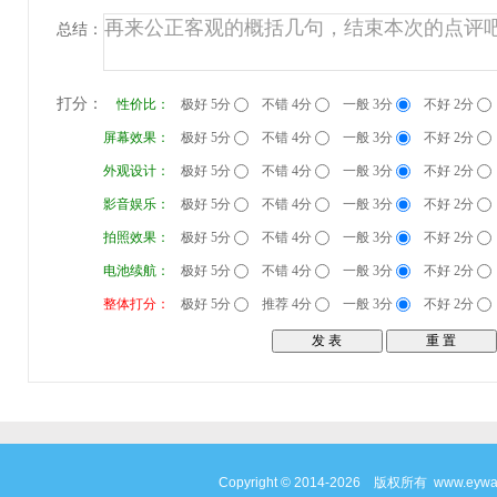
总结：
打分：
性价比：
极好 5分
不错 4分
一般 3分
不好 2分
屏幕效果：
极好 5分
不错 4分
一般 3分
不好 2分
外观设计：
极好 5分
不错 4分
一般 3分
不好 2分
影音娱乐：
极好 5分
不错 4分
一般 3分
不好 2分
拍照效果：
极好 5分
不错 4分
一般 3分
不好 2分
电池续航：
极好 5分
不错 4分
一般 3分
不好 2分
整体打分：
极好 5分
推荐 4分
一般 3分
不好 2分
Copyright © 2014-2026 版权所有 www