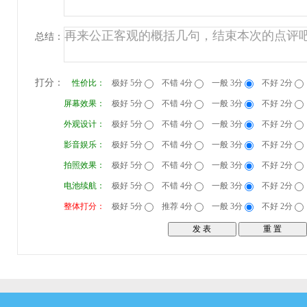
总结：
打分：
性价比：
极好 5分
不错 4分
一般 3分
不好 2分
屏幕效果：
极好 5分
不错 4分
一般 3分
不好 2分
外观设计：
极好 5分
不错 4分
一般 3分
不好 2分
影音娱乐：
极好 5分
不错 4分
一般 3分
不好 2分
拍照效果：
极好 5分
不错 4分
一般 3分
不好 2分
电池续航：
极好 5分
不错 4分
一般 3分
不好 2分
整体打分：
极好 5分
推荐 4分
一般 3分
不好 2分