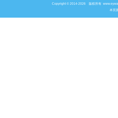
Copyright © 2014-2026 版权所有 www
本页面