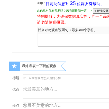
25
有用：
目前此信息对
位网友有帮助。
此信息对你有帮助吗？若有请投我一票 --->
特别提醒：为确保数据真实性，同一产品
请勿随便乱投票。
我来对此观点说两句（最多400个字符）
★
我来发表一下我的观点
标题：
优点：
缺点：